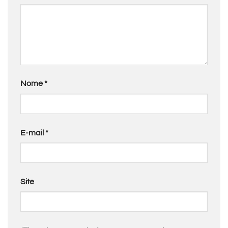
Nome
*
E-mail
*
Site