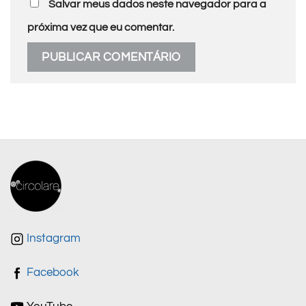
Salvar meus dados neste navegador para a
próxima vez que eu comentar.
Instagram
Facebook