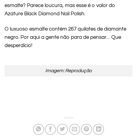
esmalte? Parece loucura, mas esse é o valor do
Azature Black Diamond Nail Polish.
O luxuoso esmalte contém 267 quilates de diamante
negro. Por aqui a gente não para de pensar… Que
desperdício!
Imagem: Reprodução