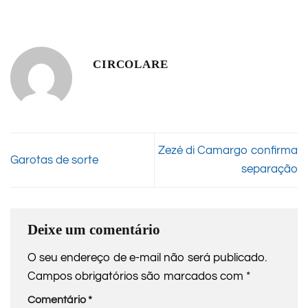
CIRCOLARE
Zezé di Camargo confirma
Garotas de sorte
separação
Deixe um comentário
O seu endereço de e-mail não será publicado.
Campos obrigatórios são marcados com
*
Comentário
*