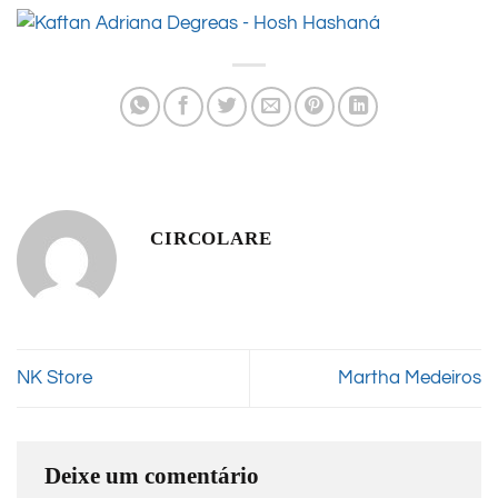
CIRCOLARE
NK Store
Martha Medeiros
Deixe um comentário