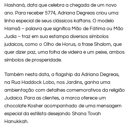
Hashaná, data que celebra a chegada de um novo
ano. Para receber 5774, Adriana Degreas criou uma
linha especial de seus clássicos kaftans. O modelo
Hamsã – palavra que significa Mão de Fátima ou Mão
Judia – traz em sua estampa diversos símbolos
judaicos, como o Olho de Horus, a frase Shalom, que
quer dizer paz, uma folha de videira e um peixe, ambos
símbolos de prosperidade.
Também nesta data, a flagship da Adriana Degreas,
na Rua Haddock Lobo, nos Jardins, ganha uma
ambientação com detalhes comemorativos da religião
Judaica. Para as clientes, a marca oferece um
chocolate Kosher acompanhado de uma mensagem
especial da estilista desejando Shana Tovah
Hanukkah.