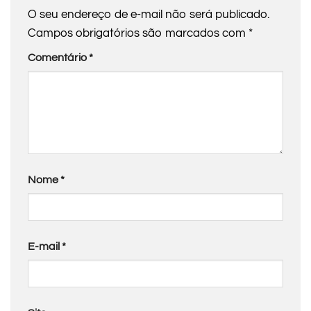
O seu endereço de e-mail não será publicado.
Campos obrigatórios são marcados com
*
Comentário
*
Nome
*
E-mail
*