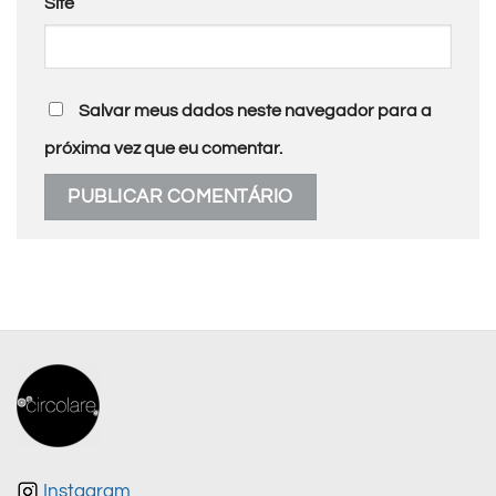
Site
Salvar meus dados neste navegador para a
próxima vez que eu comentar.
Instagram