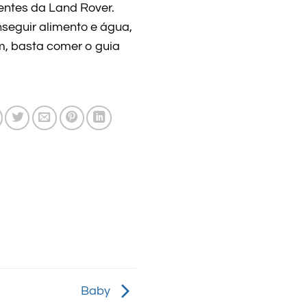
ientes da Land Rover.
seguir alimento e água,
, basta comer o guia
Baby