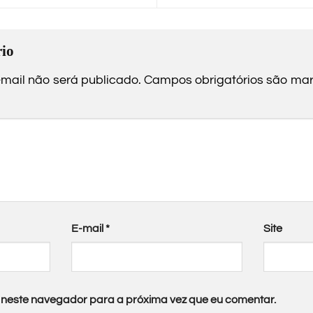
io
mail não será publicado.
Campos obrigatórios são m
E-mail
*
Site
neste navegador para a próxima vez que eu comentar.