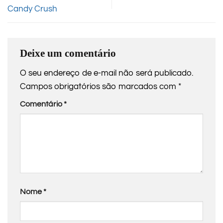
Candy Crush
Deixe um comentário
O seu endereço de e-mail não será publicado.
Campos obrigatórios são marcados com
*
Comentário
*
Nome
*