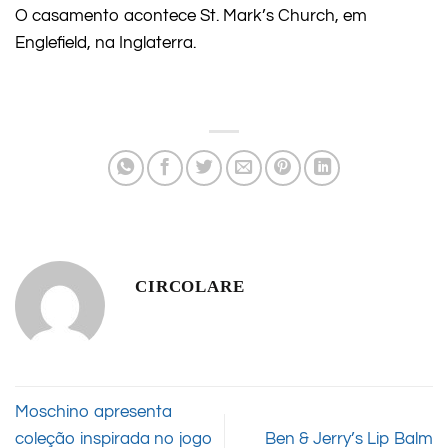
O casamento acontece St. Mark’s Church, em
Englefield, na Inglaterra.
CIRCOLARE
Moschino apresenta
coleção inspirada no jogo
Ben & Jerry’s Lip Balm