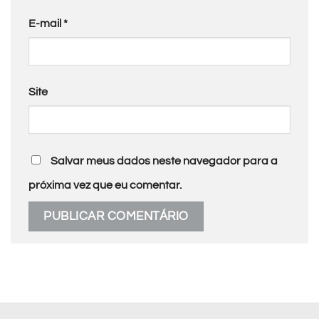
E-mail
*
Site
Salvar meus dados neste navegador para a
próxima vez que eu comentar.