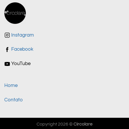
Instagram
Facebook
YouTube
Home
Contato
Copyright 2026 ©
Circolare