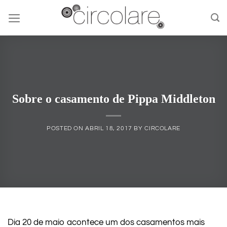
Skip
to
content
Sobre o casamento de Pippa Middleton
POSTED ON
ABRIL 18, 2017
BY
CIRCOLARE
Dia 20 de maio acontece um dos casamentos mais