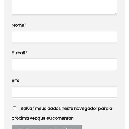
Nome
*
E-mail
*
Site
Salvar meus dados neste navegador para a
próxima vez que eu comentar.