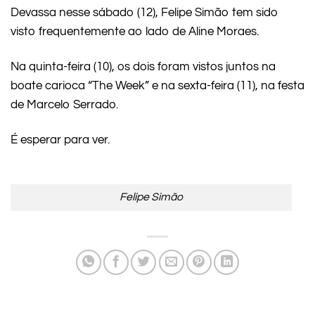
Devassa nesse sábado (12), Felipe Simão tem sido
visto frequentemente ao lado de Aline Moraes.
Na quinta-feira (10), os dois foram vistos juntos na
boate carioca “The Week” e na sexta-feira (11), na festa
de Marcelo Serrado.
É esperar para ver.
Felipe Simão