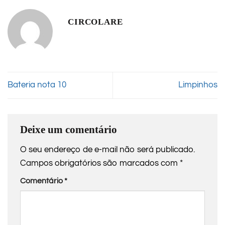
CIRCOLARE
Bateria nota 10
Limpinhos
Deixe um comentário
O seu endereço de e-mail não será publicado.
Campos obrigatórios são marcados com
*
Comentário
*