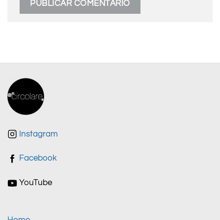
Instagram
Facebook
YouTube
Home