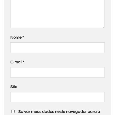
Nome
*
E-mail
*
Site
Salvar meus dados neste navegador para a