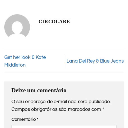
CIRCOLARE
Get her look & Kate
Lana Del Rey & Blue Jeans
Middleton
Deixe um comentário
O seu endereço de e-mail não será publicado.
Campos obrigatórios são marcados com
*
Comentário
*