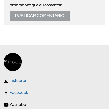
próxima vez que eu comentar.
Instagram
Facebook
YouTube