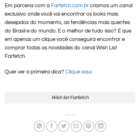
Em parceria com a
Farfetch.com.br
criamos um canal
exclusivo onde você vai encontrar os looks mais
desejados do momento, as tendências mais quentes
do Brasil e do mundo. E o melhor de tudo isso? É que
em apenas um clique você conseguirá encontrar e
comprar todas as novidades do canal Wish List
Farfetch.
Quer ver a primeira dica?
Clique aqui
.
Wish list Farfetch