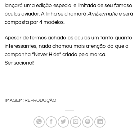
lançará uma edição especial e limitada de seu famoso
óculos aviador. A linha se chamará
Ambermatic
e será
composta por 4 modelos.
Apesar de termos achado os óculos um tanto quanto
interessantes, nada chamou mais atenção do que a
campanha “Never Hide” criada pela marca.
Sensacional!
IMAGEM: REPRODUÇÃO