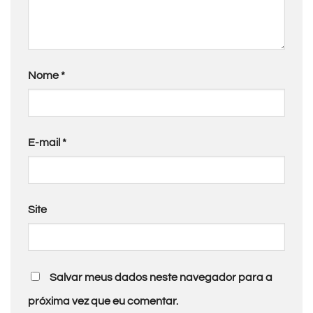
Nome
*
E-mail
*
Site
Salvar meus dados neste navegador para a
próxima vez que eu comentar.