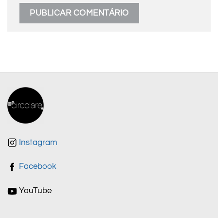
Instagram
Facebook
YouTube