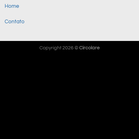
Home
Contato
Copyright 2026 ©
Circolare