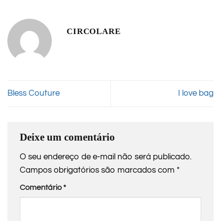
CIRCOLARE
Bless Couture
I love bag
Deixe um comentário
O seu endereço de e-mail não será publicado.
Campos obrigatórios são marcados com
*
Comentário
*