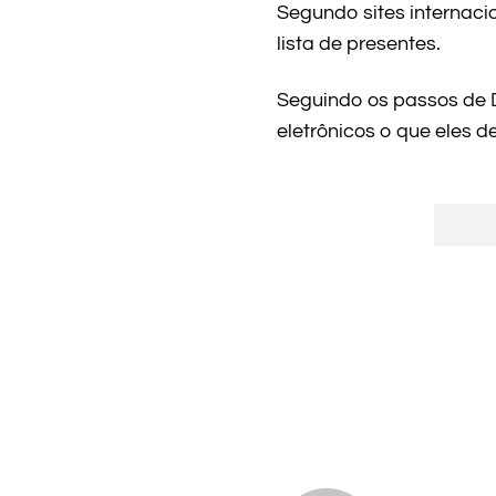
Segundo sites internaci
lista de presentes.
Seguindo os passos de D
eletrônicos o que eles 