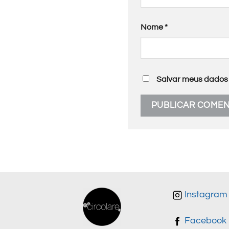
Nome
*
Salvar meus dados 
Instagram
Facebook