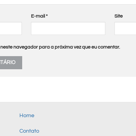
E-mail
*
Site
neste navegador para a próxima vez que eu comentar.
Home
Contato