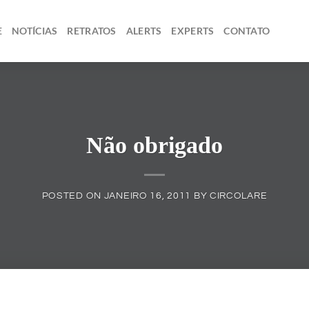
E
NOTÍCIAS
RETRATOS
ALERTS
EXPERTS
CONTATO
Não obrigado
POSTED ON
JANEIRO 16, 2011
BY
CIRCOLARE