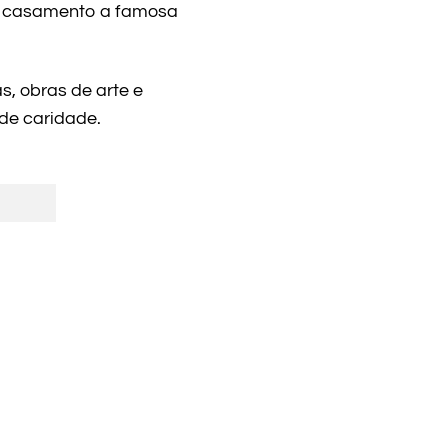
eu casamento a famosa
s, obras de arte e
de caridade.