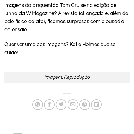
imagens do cinquentão Tom Cruise na edição de
junho da W Magazine? A revista foi lançada e, além do
belo físico do ator, ficamos surpresos com a ousadia
do ensaio.
Quer ver uma das imagens? Katie Holmes que se
cuide!
Imagem: Reprodução