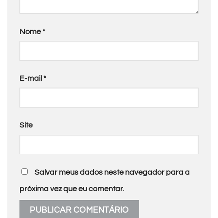
Nome
*
E-mail
*
Site
Salvar meus dados neste navegador para a
próxima vez que eu comentar.