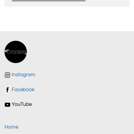
Instagram
Facebook
YouTube
Home