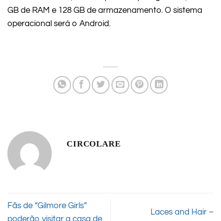
GB de RAM e 128 GB de armazenamento. O sistema
operacional será o Android.
CIRCOLARE
Fãs de “Gilmore Girls”
Laces and Hair –
poderão visitar a casa de