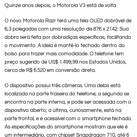
Quinze anos depois, o Motorola V3 está de volta.
O novo Motorola Razr terá uma tela OLED dobrável de
6,3 polegadas com uma resolução de 876 x 2142. Sua
dobra será feita por dobradiças específicas, facilitando
o movimento. A ideia é mantê-lo fechado dentro do
bolso para trazer mais comodidade. O telefone tem
preço sugerido de US$ 1.499,99 nos Estados Unidos,
cerca de R$ 6.520 em conversão direta.
O dispositivo possui três câmeras. Uma delas está
localizada na parte traseira do telefone; a segunda se
encontra na parte interna, e pode ser acessada com o
dispositivo aberto; a última, curiosamente, está na
parte frontal, e é acessível com o smartphone fechado.
As especificações do smartphone mostram que ele é
um intermediário, com chipset Snapdragon 710, até 6