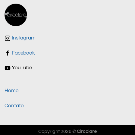
Instagram
Facebook
YouTube
Home
Contato
Copyright 2026 ©
Circolare