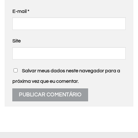
E-mail
*
Site
Salvar meus dados neste navegador para a
próxima vez que eu comentar.