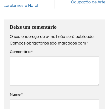
Ocupação de Arte
Lorelai neste Natal
Deixe um comentário
O seu endereço de e-mail não será publicado.
Campos obrigatórios são marcados com
*
Comentário
*
Nome
*