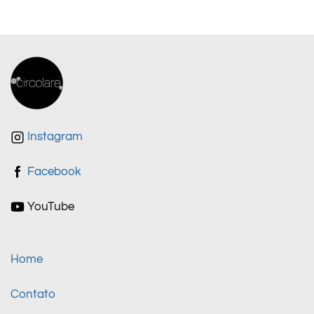
Instagram
Facebook
YouTube
Home
Contato