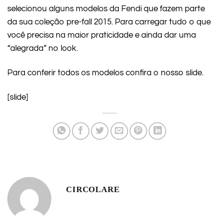
selecionou alguns modelos da Fendi que fazem parte
da sua coleção pre-fall 2015. Para carregar tudo o que
você precisa na maior praticidade e ainda dar uma
“alegrada” no look.
Para conferir todos os modelos confira o nosso slide.
[slide]
CIRCOLARE