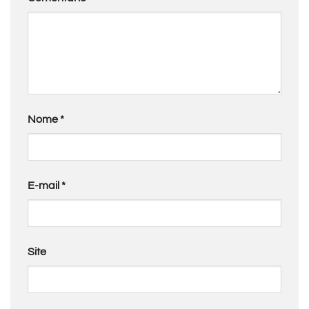
Nome
*
E-mail
*
Site