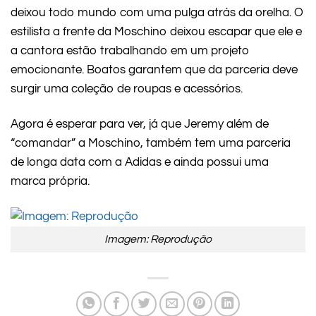
deixou todo mundo com uma pulga atrás da orelha. O
estilista a frente da Moschino deixou escapar que ele e
a cantora estão trabalhando em um projeto
emocionante. Boatos garantem que da parceria deve
surgir uma coleção de roupas e acessórios.
Agora é esperar para ver, já que Jeremy além de
“comandar” a Moschino, também tem uma parceria
de longa data com a Adidas e ainda possui uma
marca própria.
Imagem: Reprodução