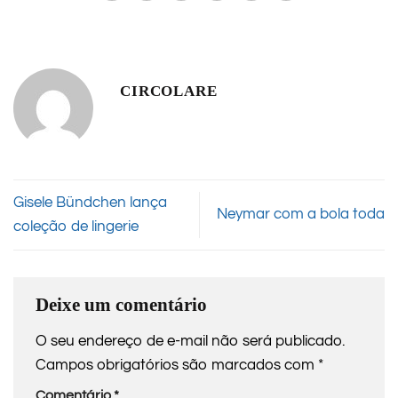
CIRCOLARE
Gisele Bündchen lança
Neymar com a bola toda
coleção de lingerie
Deixe um comentário
O seu endereço de e-mail não será publicado.
Campos obrigatórios são marcados com
*
Comentário
*