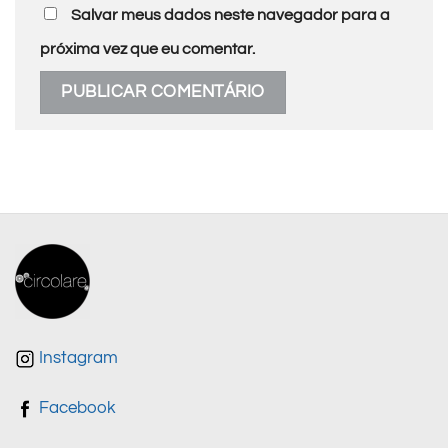
Salvar meus dados neste navegador para a
próxima vez que eu comentar.
Instagram
Facebook