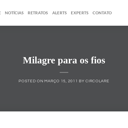
E
NOTÍCIAS
RETRATOS
ALERTS
EXPERTS
CONTATO
Milagre para os fios
POSTED ON
MARÇO 15, 2011
BY
CIRCOLARE