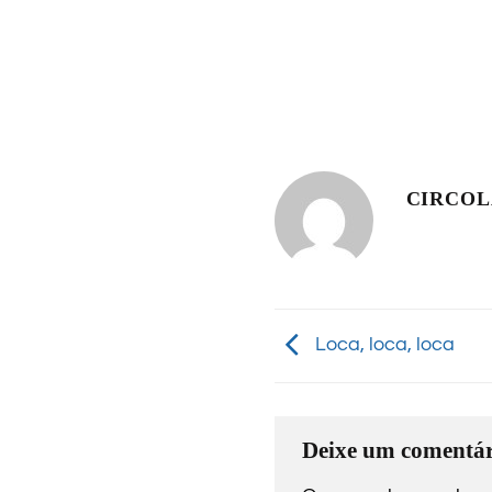
CIRCO
Loca, loca, loca
Deixe um comentár