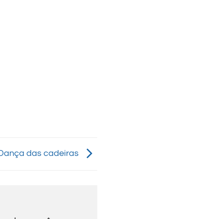
Dança das cadeiras