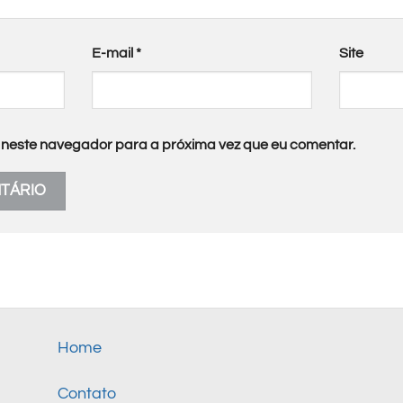
E-mail
*
Site
neste navegador para a próxima vez que eu comentar.
Home
Contato