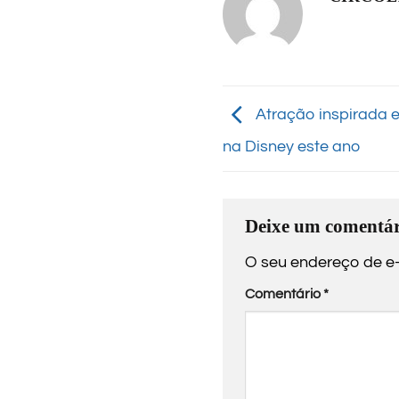
Atração inspirada 
na Disney este ano
Deixe um comentár
O seu endereço de e-
Comentário
*