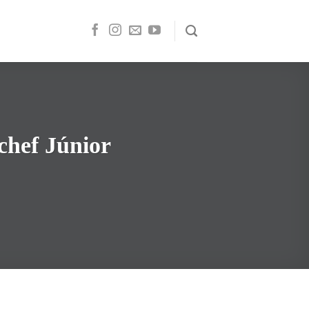
chef Júnior