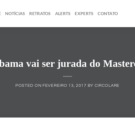
E
NOTÍCIAS
RETRATOS
ALERTS
EXPERTS
CONTATO
bama vai ser jurada do Master
POSTED ON
FEVEREIRO 13, 2017
BY
CIRCOLARE