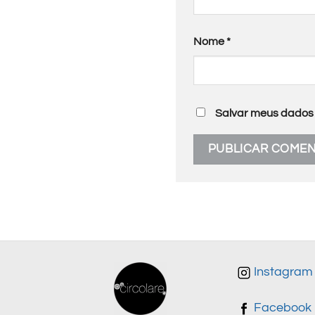
Nome
*
Salvar meus dados 
Instagram
Facebook