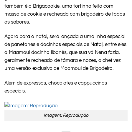
também é o Brigacookie, uma tortinha feita com
massa de cookie e recheada com brigadeiro de todos
os sabores.
Agora para o natal, será lançada a uma linha especial
de panetones e docinhos especiais de Natal, entre eles
o Maamoul docinho libanês, que sua vó Nena fazia,
geralmente recheado de tâmara e nozes, a chef vez
uma versão exclusiva de Maamoul de Brigadeiro.
Além de expressos, chocolates e cappuccinos
especiais.
Imagem: Reprodução