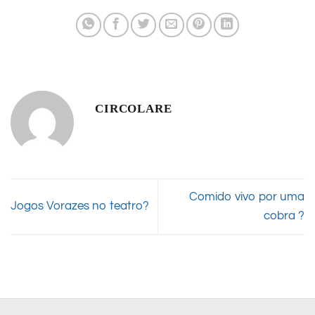
CIRCOLARE
Comido vivo por uma
Jogos Vorazes no teatro?
cobra ?