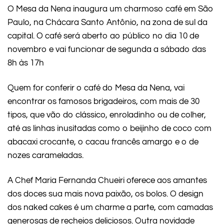
O Mesa da Nena inaugura um charmoso café em São
Paulo, na Chácara Santo Antônio, na zona de sul da
capital. O café será aberto ao público no dia 10 de
novembro e vai funcionar de segunda a sábado das
8h às 17h
Quem for conferir o café do Mesa da Nena, vai
encontrar os famosos brigadeiros, com mais de 30
tipos, que vão do clássico, enroladinho ou de colher,
até as linhas inusitadas como o beijinho de coco com
abacaxi crocante, o cacau francês amargo e o de
nozes carameladas.
A Chef Maria Fernanda Chueiri oferece aos amantes
dos doces sua mais nova paixão, os bolos. O design
dos naked cakes é um charme a parte, com camadas
generosas de recheios deliciosos. Outra novidade