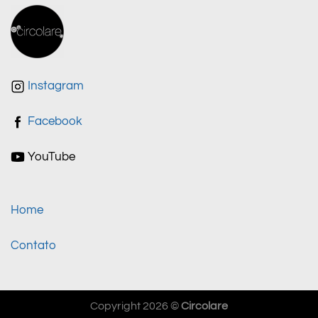
Instagram
Facebook
YouTube
Home
Contato
Copyright 2026 ©
Circolare