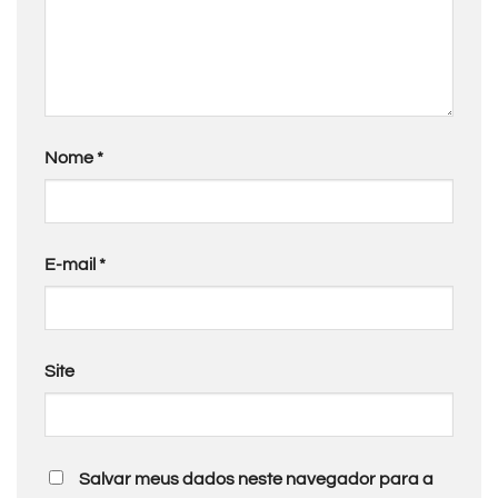
Nome
*
E-mail
*
Site
Salvar meus dados neste navegador para a