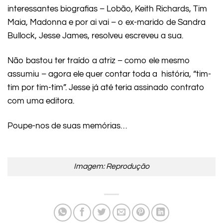
interessantes biografias – Lobão, Keith Richards, Tim
Maia, Madonna e por ai vai – o ex-marido de Sandra
Bullock, Jesse James, resolveu escreveu a sua.
Não bastou ter traído a atriz – como ele mesmo
assumiu – agora ele quer contar toda a história, “tim-
tim por tim-tim”. Jesse já até teria assinado contrato
com uma editora.
Poupe-nos de suas memórias…
Imagem: Reprodução