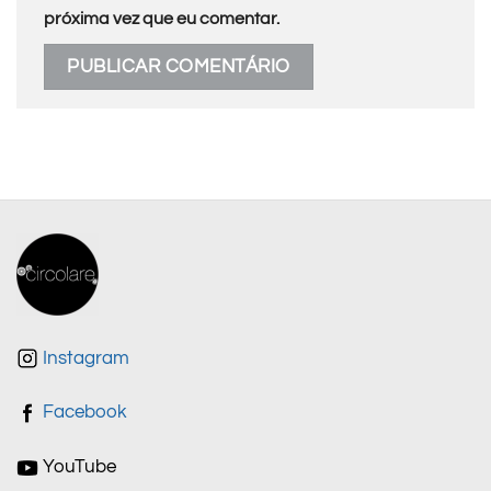
próxima vez que eu comentar.
Instagram
Facebook
YouTube