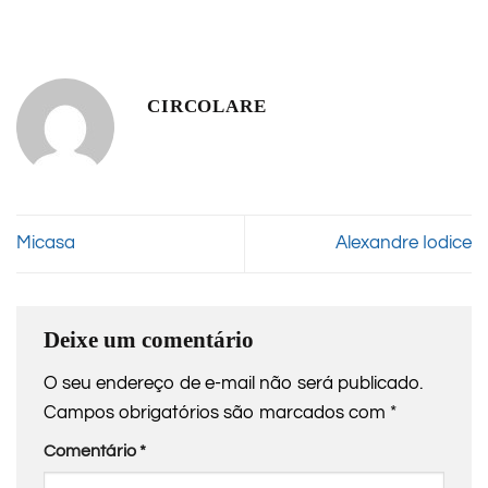
CIRCOLARE
Micasa
Alexandre Iodice
Deixe um comentário
O seu endereço de e-mail não será publicado.
Campos obrigatórios são marcados com
*
Comentário
*