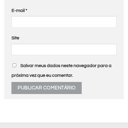
E-mail
*
Site
Salvar meus dados neste navegador para a
próxima vez que eu comentar.