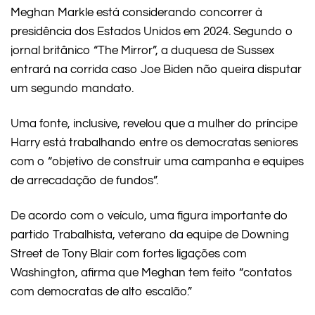
Meghan Markle está considerando concorrer à
presidência dos Estados Unidos em 2024. Segundo o
jornal britânico “The Mirror”, a duquesa de Sussex
entrará na corrida caso Joe Biden não queira disputar
um segundo mandato.
Uma fonte, inclusive, revelou que a mulher do príncipe
Harry está trabalhando entre os democratas seniores
com o “objetivo de construir uma campanha e equipes
de arrecadação de fundos”.
De acordo com o veículo, uma figura importante do
partido Trabalhista, veterano da equipe de Downing
Street de Tony Blair com fortes ligações com
Washington, afirma que Meghan tem feito “contatos
com democratas de alto escalão.”