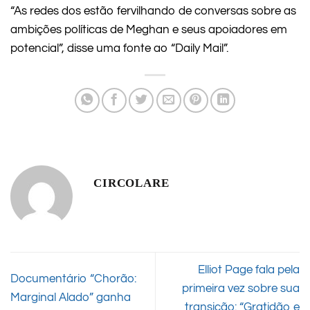
“As redes dos estão fervilhando de conversas sobre as
ambições políticas de Meghan e seus apoiadores em
potencial”, disse uma fonte ao “Daily Mail”.
CIRCOLARE
Elliot Page fala pela
Documentário “Chorão:
primeira vez sobre sua
Marginal Alado” ganha
transição: “Gratidão e