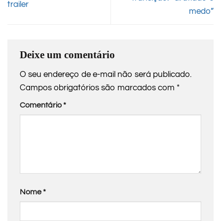
trailer
medo”
Deixe um comentário
O seu endereço de e-mail não será publicado.
Campos obrigatórios são marcados com
*
Comentário
*
Nome
*