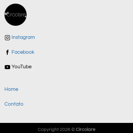
Instagram
Facebook
YouTube
Home
Contato
Copyright 2026 ©
Circolare