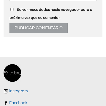
Salvar meus dados neste navegador para a
próxima vez que eu comentar.
Instagram
Facebook