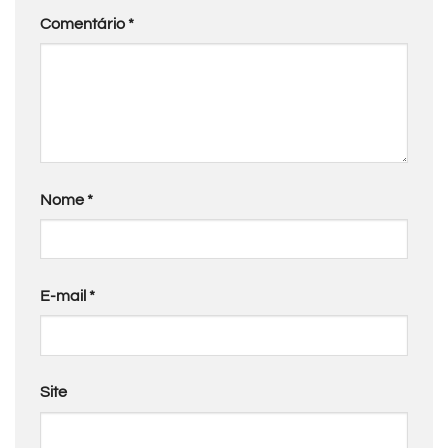
Comentário
*
Nome
*
E-mail
*
Site