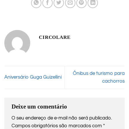
CIRCOLARE
Ônibus de turismo para
Aniversário Guga Guizellini
cachorros
Deixe um comentário
O seu endereço de e-mail não será publicado.
Campos obrigatórios são marcados com
*