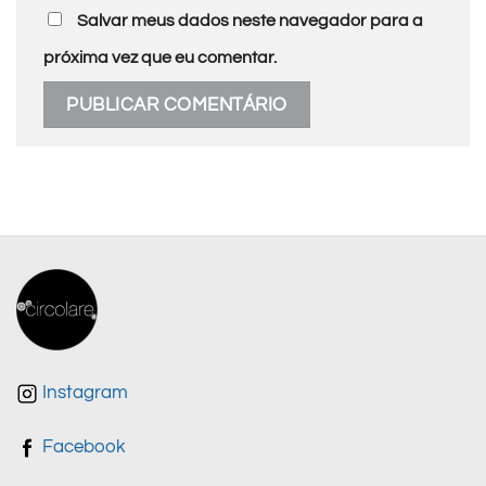
Salvar meus dados neste navegador para a
próxima vez que eu comentar.
Instagram
Facebook