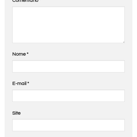
Comentário
*
Nome
*
E-mail
*
Site