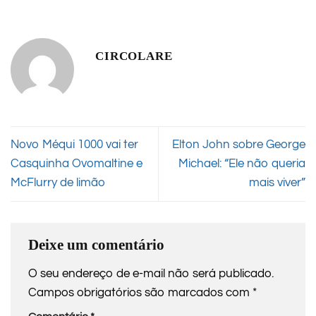
CIRCOLARE
Novo Méqui 1000 vai ter
Elton John sobre George
Casquinha Ovomaltine e
Michael: “Ele não queria
McFlurry de limão
mais viver”
Deixe um comentário
O seu endereço de e-mail não será publicado.
Campos obrigatórios são marcados com
*