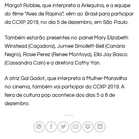
Margot Robbie, que interpreta a Arlequina, e a equipe
do filme “Aves de Rapina”, vêm ao Brasil para participar
da CCXP 2019, no dia 5 de dezembro, em São Paulo.
Também estarão presentes no painel Mary Elizabeth
Winstead (Caçadora), Jurnee Smollett-Bell (Canário
Negro), Rosie Perez (Renee Montoya), Ella Jay Basco
(Cassandra Cain) e a diretora Cathy Yan.
A atriz Gal Gadot, que interpreta a Mulher-Maravilha
no cinema, também vai participar da CCXP 2019. A
feira de cultura pop acontece dos dias 5 a 8 de
dezembro.