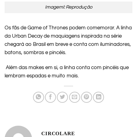
Imageml: Reprodução
Os fãs de Game of Thrones podem comemorar. A linha
da Urban Decay de maquiagens inspirada na série
chegará ao Brasil em breve e conta com iluminadores,
batons, sombras e pincéis.
Além das makes em si, a linha conta com pincéis que
lembram espadas e muito mais.
CIRCOLARE