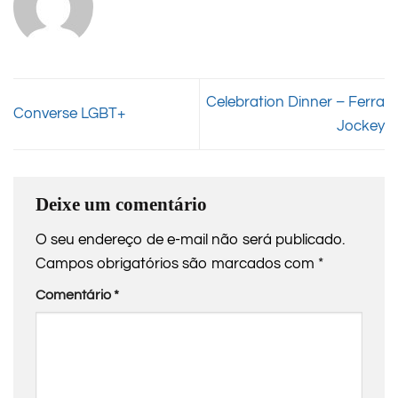
Celebration Dinner – Ferra
Converse LGBT+
Jockey
Deixe um comentário
O seu endereço de e-mail não será publicado.
Campos obrigatórios são marcados com
*
Comentário
*