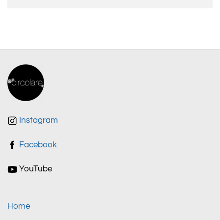
Instagram
Facebook
YouTube
Home