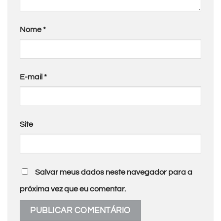
Nome
*
E-mail
*
Site
Salvar meus dados neste navegador para a
próxima vez que eu comentar.