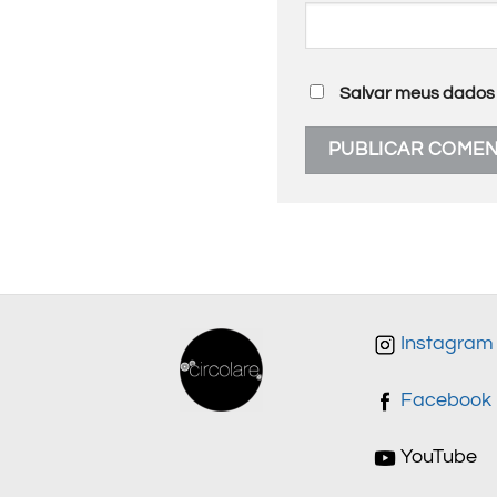
Salvar meus dados 
Instagram
Facebook
YouTube