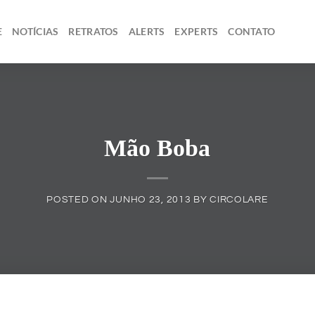
E
NOTÍCIAS
RETRATOS
ALERTS
EXPERTS
CONTATO
Mão Boba
POSTED ON
JUNHO 23, 2013
BY
CIRCOLARE