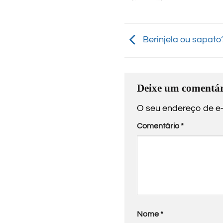
Berinjela ou sapato
Deixe um comentár
O seu endereço de e-
Comentário
*
Nome
*