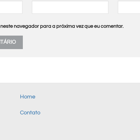
neste navegador para a próxima vez que eu comentar.
Home
Contato