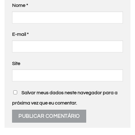
Nome
*
E-mail
*
Site
Salvar meus dados neste navegador para a
próxima vez que eu comentar.