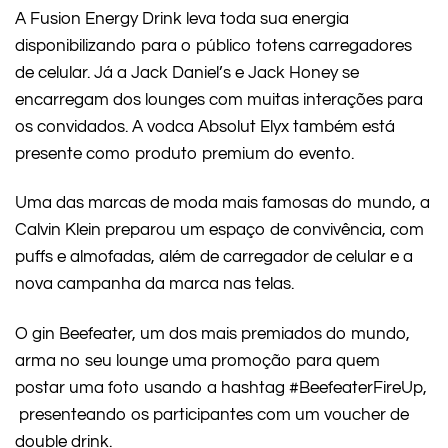
A Fusion Energy Drink leva toda sua energia
disponibilizando para o público totens carregadores
de celular. Já a Jack Daniel’s e Jack Honey se
encarregam dos lounges com muitas interações para
os convidados. A vodca Absolut Elyx também está
presente como produto premium do evento.
Uma das marcas de moda mais famosas do mundo, a
Calvin Klein preparou um espaço de convivência, com
puffs e almofadas, além de carregador de celular e a
nova campanha da marca nas telas.
O gin Beefeater, um dos mais premiados do mundo,
arma no seu lounge uma promoção para quem
postar uma foto usando a hashtag #BeefeaterFireUp,
presenteando os participantes com um voucher de
double drink.