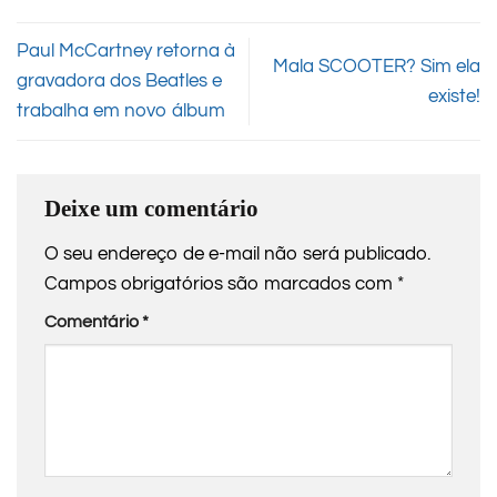
Paul McCartney retorna à
Mala SCOOTER? Sim ela
gravadora dos Beatles e
existe!
trabalha em novo álbum
Deixe um comentário
O seu endereço de e-mail não será publicado.
Campos obrigatórios são marcados com
*
Comentário
*