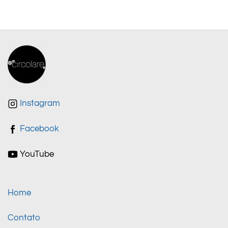
Instagram
Facebook
YouTube
Home
Contato