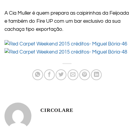
A Cia Muller é quem prepara as caipirinhas da Feijoada
e também do Fire UP com um bar exclusivo da sua
cachaça tipo exportação.
CIRCOLARE