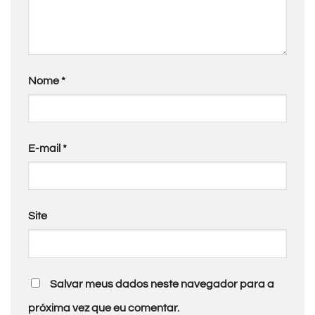
Nome
*
E-mail
*
Site
Salvar meus dados neste navegador para a
próxima vez que eu comentar.