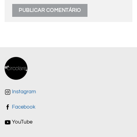
Instagram
Facebook
YouTube