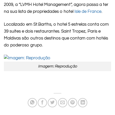
2009, a “LVMH Hotel Management”, agora passa a ter
na sua lista de propriedades o hotel
Isle de France
.
Localizado em St.Barths, o hotel 5 estrelas conta com
39 suítes e dois restaurantes. Saint Tropez, Paris e
Maldivas são outros destinos que contam com hotéis
do poderoso grupo.
Imagem: Reprodução