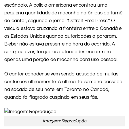
escândalo. A polícia americana encontrou uma
pequena quantidade de maconha no ônibus da turnê
do cantor, segundo o jornal
“
Detroit Free Press
“
. O
veículo estava cruzando a fronteira entre o Canadá e
os Estados Unidos quando autoridades o pararam.
Bieber não estava presente na hora do ocorrido. A
sorte, ou azar, foi que as autoridades encontram
apenas uma porção de maconha para uso pessoal.
O cantor canadense vem sendo acusado de muitas
confusões ultimamente. A última, foi semana passada
na sacada de seu hotel em Toronto no Canadá,
quando foi flagrado cuspindo em seus fãs.
Imagem: Reprodução