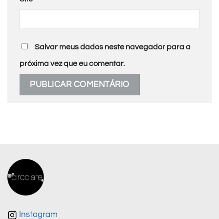
Salvar meus dados neste navegador para a
próxima vez que eu comentar.
Instagram