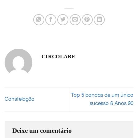
CIRCOLARE
Top 5 bandas de um único
Constelação
sucesso & Anos 90
Deixe um comentário