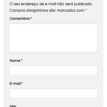
O seu endereço de e-mail não será publicado.
Campos obrigatórios são marcados com
*
Comentário
*
Nome
*
E-mail
*
Site