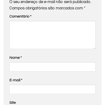
O seu endereço de e-mail não será publicado.
Campos obrigatórios são marcados com
*
Comentário
*
Nome
*
E-mail
*
Site