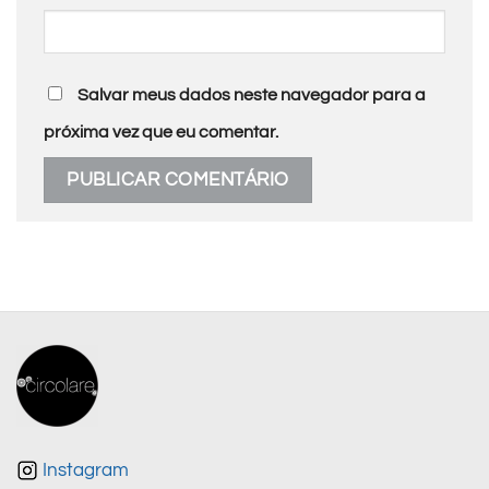
Salvar meus dados neste navegador para a
próxima vez que eu comentar.
Instagram