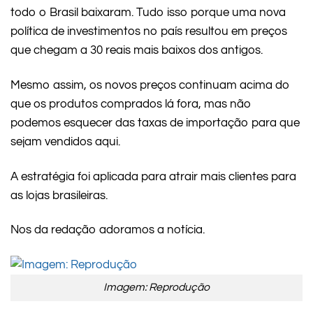
todo o Brasil baixaram. Tudo isso porque uma nova
política de investimentos no país resultou em preços
que chegam a 30 reais mais baixos dos antigos.
Mesmo assim, os novos preços continuam acima do
que os produtos comprados lá fora, mas não
podemos esquecer das taxas de importação para que
sejam vendidos aqui.
A estratégia foi aplicada para atrair mais clientes para
as lojas brasileiras.
Nos da redação adoramos a notícia.
Imagem: Reprodução