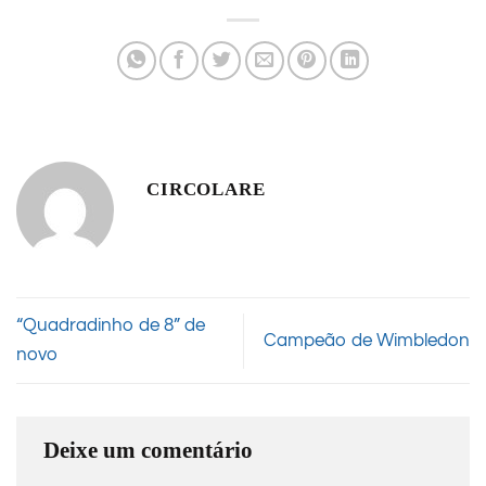
CIRCOLARE
“Quadradinho de 8” de
Campeão de Wimbledon
novo
Deixe um comentário