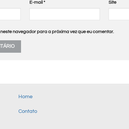
E-mail
*
Site
neste navegador para a próxima vez que eu comentar.
Home
Contato