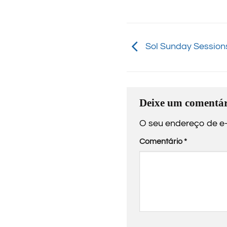
Sol Sunday Session
Deixe um comentár
O seu endereço de e-
Comentário
*