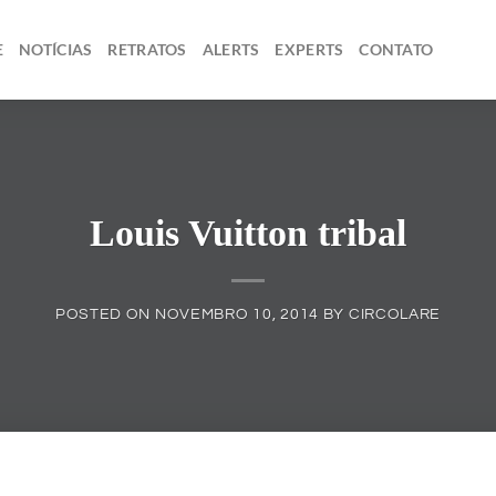
E
NOTÍCIAS
RETRATOS
ALERTS
EXPERTS
CONTATO
Louis Vuitton tribal
POSTED ON
NOVEMBRO 10, 2014
BY
CIRCOLARE