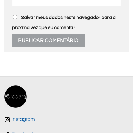
Salvar meus dados neste navegador para a
próxima vez que eu comentar.
Instagram