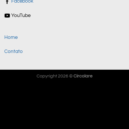
Facebook
YouTube
Home
Contato
Copyright 2026 ©
Circolare