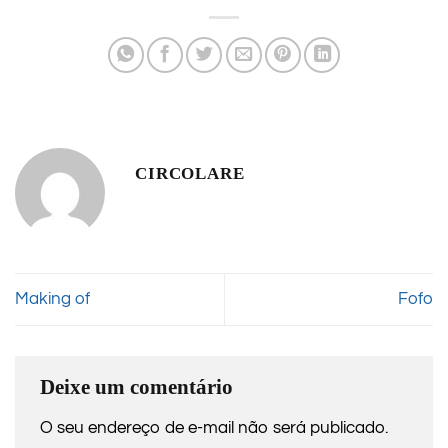
CIRCOLARE
Making of
Fofo
Deixe um comentário
O seu endereço de e-mail não será publicado.