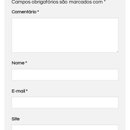
Campos obrigatórios são marcados com
*
Comentário
*
Nome
*
E-mail
*
Site