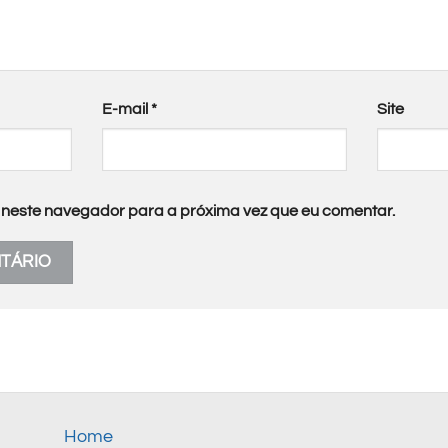
E-mail
*
Site
neste navegador para a próxima vez que eu comentar.
Home