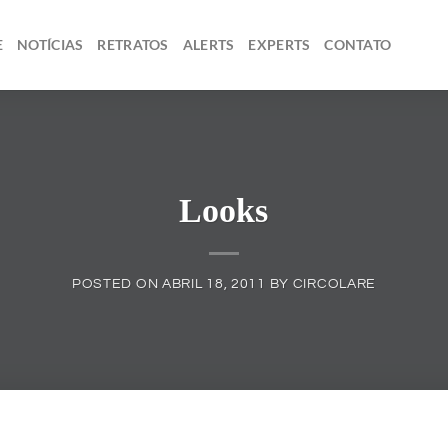
E
NOTÍCIAS
RETRATOS
ALERTS
EXPERTS
CONTATO
Looks
POSTED ON
ABRIL 18, 2011
BY
CIRCOLARE