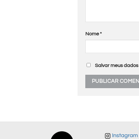
Nome
*
Salvar meus dados 
Instagram