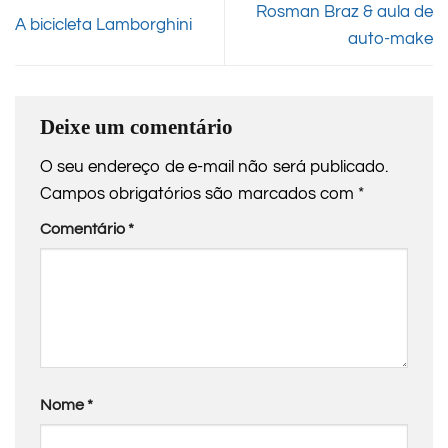
Rosman Braz & aula de
A bicicleta Lamborghini
auto-make
Deixe um comentário
O seu endereço de e-mail não será publicado.
Campos obrigatórios são marcados com
*
Comentário
*
Nome
*