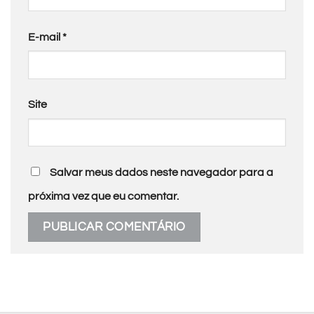
E-mail
*
Site
Salvar meus dados neste navegador para a
próxima vez que eu comentar.