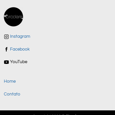
Instagram
Facebook
YouTube
Home
Contato