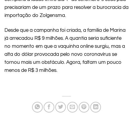
precisariam de um prazo para resolver a burocracia da
importação do Zolgensma.
Desde que a campanha foi criada, a família de Marina
já arrecadou R$ 9 milhões. A quantia seria suficiente
no momento em que a vaquinha online surgiu, mas a
alta do dólar provocada pelo novo coronavírus se
tornou mais um obstáculo. Agora, faltam um pouco
menos de R$ 3 milhões.