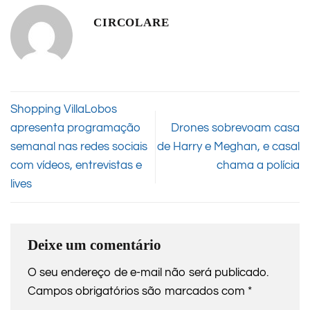
CIRCOLARE
Shopping VillaLobos
apresenta programação
Drones sobrevoam casa
semanal nas redes sociais
de Harry e Meghan, e casal
com vídeos, entrevistas e
chama a polícia
lives
Deixe um comentário
O seu endereço de e-mail não será publicado.
Campos obrigatórios são marcados com
*