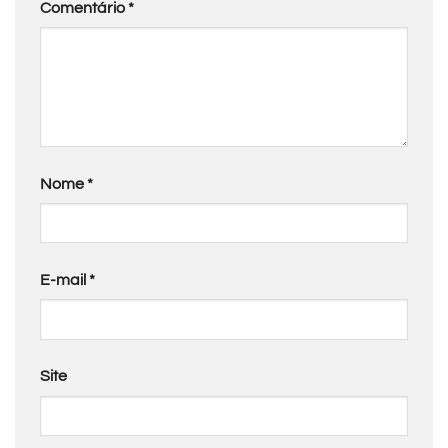
Comentário
*
Nome
*
E-mail
*
Site