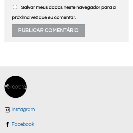
Salvar meus dados neste navegador para a
próxima vez que eu comentar.
Instagram
Facebook