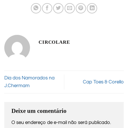
CIRCOLARE
Dia dos Namorados na
Cap Toes & Corello
J.Chermam
Deixe um comentário
O seu endereço de e-mail não será publicado.