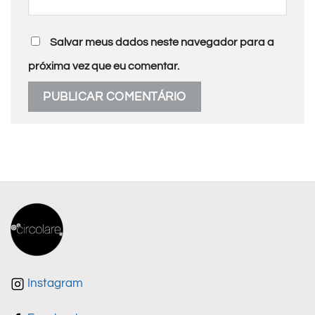
Salvar meus dados neste navegador para a
próxima vez que eu comentar.
Instagram