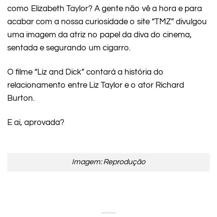
como Elizabeth Taylor? A gente não vê a hora e para
acabar com a nossa curiosidade o site “TMZ” divulgou
uma imagem da atriz no papel da diva do cinema,
sentada e segurando um cigarro.
O filme “Liz and Dick” contará a história do
relacionamento entre Liz Taylor e o ator Richard
Burton.
E ai, aprovada?
Imagem: Reprodução