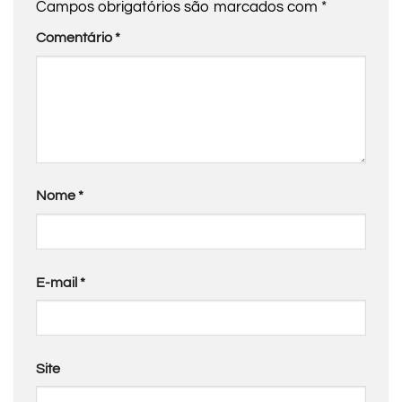
Campos obrigatórios são marcados com
*
Comentário
*
Nome
*
E-mail
*
Site