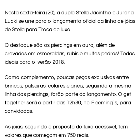
Nesta sexta-feira (20), a dupla Stella Jacintho e Juliana
Lucki se une para o lançamento oficial da linha de jóias
de Stella para Troca de luxo.
O destaque são os piercings em ouro, além de
cravados em esmeraldas, rubis e muitas pedras! Todas
ideais para o verão 2018.
Como complemento, poucas peças exclusivas entre
brincos, pulseiras, colares e anéis, seguindo a mesma
linha dos piercings, farão parte do lançamento. O get
together será a partir das 12h30, no Fleeming´s, para
convidadas.
As jóias, seguindo a proposta do luxo acessível, têm
valores que começam em 750 reais.