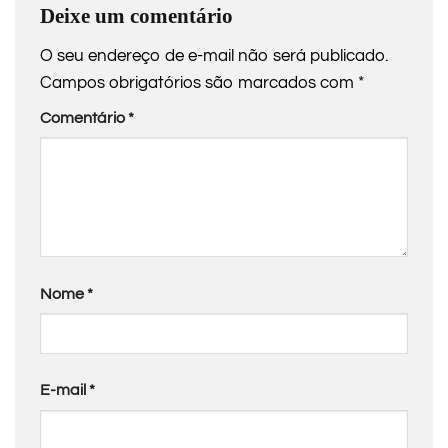
Deixe um comentário
O seu endereço de e-mail não será publicado.
Campos obrigatórios são marcados com
*
Comentário
*
Nome
*
E-mail
*