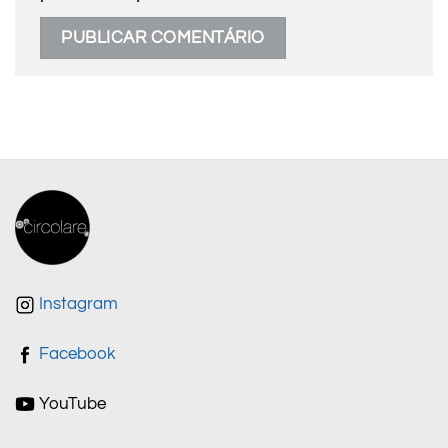
Instagram
Facebook
YouTube