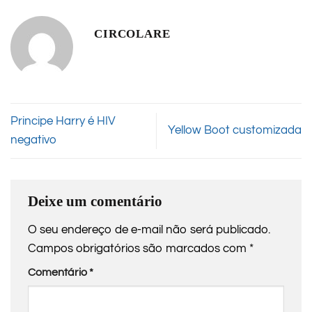
CIRCOLARE
Principe Harry é HIV
Yellow Boot customizada
negativo
Deixe um comentário
O seu endereço de e-mail não será publicado.
Campos obrigatórios são marcados com
*
Comentário
*