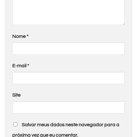
Nome
*
E-mail
*
Site
Salvar meus dados neste navegador para a
próxima vez que eu comentar.