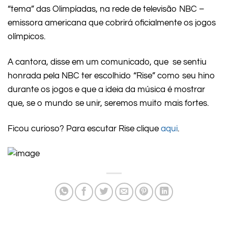
“tema” das Olimpíadas, na rede de televisão NBC –
emissora americana que cobrirá oficialmente os jogos
olímpicos.
A cantora, disse em um comunicado, que se sentiu
honrada pela NBC ter escolhido “Rise” como seu hino
durante os jogos e que a ideia da música é mostrar
que, se o mundo se unir, seremos muito mais fortes.
Ficou curioso? Para escutar Rise clique
aqui
.