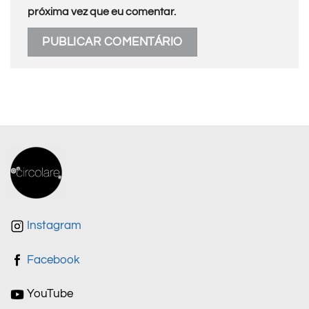
próxima vez que eu comentar.
Instagram
Facebook
YouTube