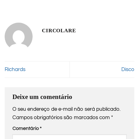
CIRCOLARE
Richards
Disco
Deixe um comentário
O seu endereço de e-mail não será publicado.
Campos obrigatórios são marcados com
*
Comentário
*