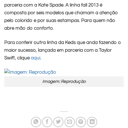
parceria com a Kate Spade. A linha fall 2013 é
composta por seis modelos que chamam a atenção
pelo colorido e por suas estampas. Para quem não
abre mão do conforto.
Para conferir outra linha da Keds que anda fazendo o
maior sucesso, lançada em parceria com a Taylor
Swift, clique
aqui
.
Imagem: Reprodução