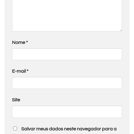
Nome
*
E-mail
*
Site
Salvar meus dados neste navegador para a