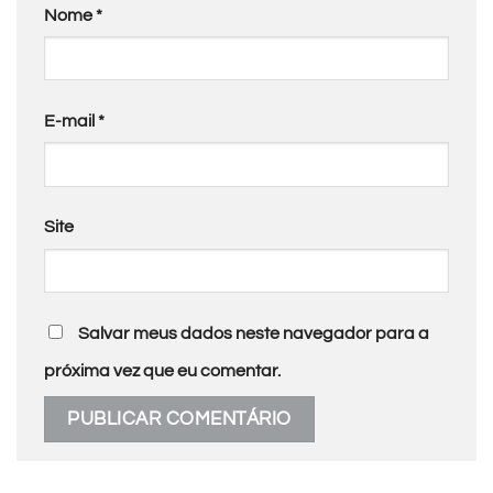
Nome
*
E-mail
*
Site
Salvar meus dados neste navegador para a
próxima vez que eu comentar.