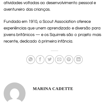
atividades voltadas ao desenvolvimento pessoal e
aventureiro das crianças.
Fundada em 1910, a Scout Association oferece
experiências que unem aprendizado e diversão para
jovens britânicos — e os Squirrels são o projeto mais
recente, dedicado à primeira infância.
MARINA CADETTE