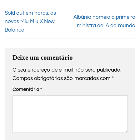
Sold out em horas: os
Albânia nomeia a primeira
novos Miu Miu X New
ministra de IA do mundo
Balance
Deixe um comentário
O seu endereço de e-mail não será publicado.
Campos obrigatórios são marcados com
*
Comentário
*