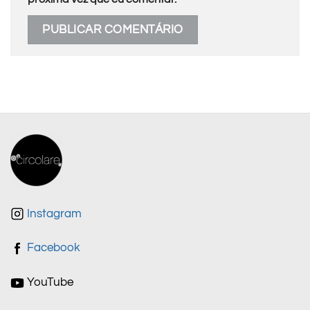
Instagram
Facebook
YouTube