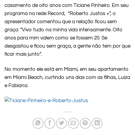
casamento de oito anos com Ticiane Pinheiro. Em seu
programa na rede Record, “Roberto Justos +”, o
apresentador comentou que a relação ficou sem
graça: “Vivo tudo na minha vida intensamente. Oito
anos para mim valem como se fossem 20. Se
desgastou e ficou sem graça, a gente não tem por que
ficar mais junto”.
No momento ele está em Miami, em seu apartamento
em Miami Beach, curtindo uns dias com as filhas, Luiza
e Fabiana.