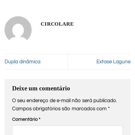
CIRCOLARE
Dupla dinâmica
Extase Lagune
Deixe um comentário
O seu endereço de e-mail não será publicado.
Campos obrigatórios são marcados com
*
Comentário
*