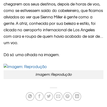
chegarem aos seus destinos, depois de horas de voo,
como se estivessem saído do cabeleireiro, que ficamos
aliviados ao ver que Sienna Miller é gente como a
gente. A atriz, conhecida por sua beleza e estilo, foi
clicada no aeroporto internacional de Los Angeles
com cara e roupa de quem havia acabado de sair de…
um voo.
Dá só uma olhada na imagem.
Imagem: Reprodução