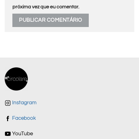
próxima vez que eu comentar.
Instagram
Facebook
YouTube