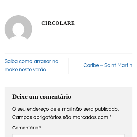
CIRCOLARE
Saiba como arrasar na
Caribe – Saint Martin
make neste verão
Deixe um comentário
O seu endereço de e-mail não será publicado.
Campos obrigatórios são marcados com
*
Comentário
*