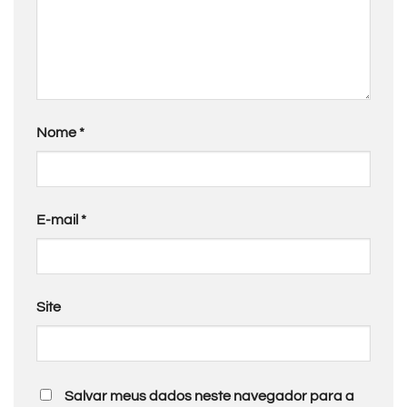
Nome
*
E-mail
*
Site
Salvar meus dados neste navegador para a