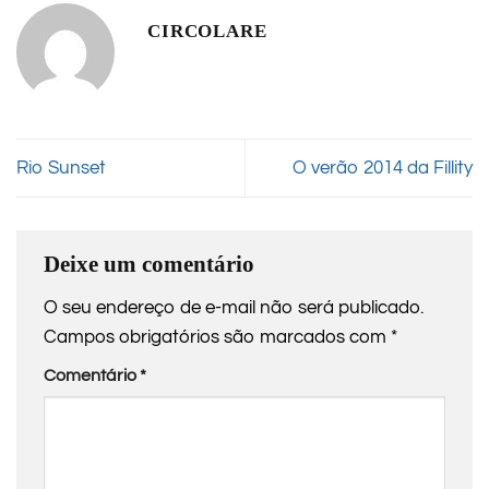
CIRCOLARE
Rio Sunset
O verão 2014 da Fillity
Deixe um comentário
O seu endereço de e-mail não será publicado.
Campos obrigatórios são marcados com
*
Comentário
*