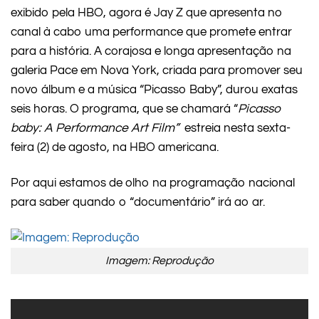
exibido pela HBO, agora é Jay Z que apresenta no
canal à cabo uma performance que promete entrar
para a história. A corajosa e longa apresentação na
galeria Pace em Nova York, criada para promover seu
novo álbum e a música “Picasso Baby”, durou exatas
seis horas. O programa, que se chamará “
Picasso
baby: A Performance Art Film”
estreia nesta sexta-
feira (2) de agosto, na HBO americana.
Por aqui estamos de olho na programação nacional
para saber quando o “documentário” irá ao ar.
Imagem: Reprodução