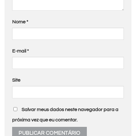
Nome
*
E-mail
*
Site
Salvar meus dados neste navegador para a
próxima vez que eu comentar.