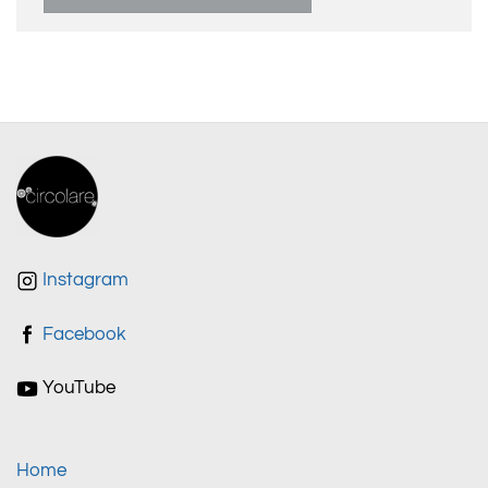
Instagram
Facebook
YouTube
Home