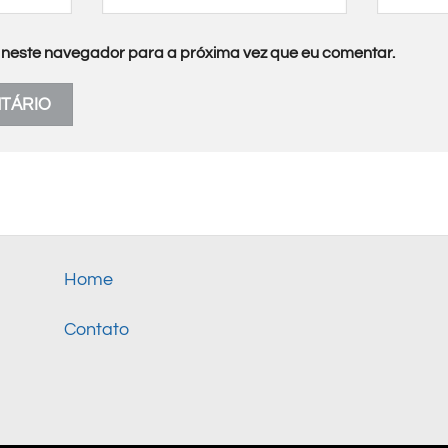
neste navegador para a próxima vez que eu comentar.
Home
Contato