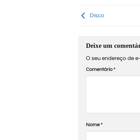
Disco
Deixe um comentár
O seu endereço de e-
Comentário
*
Nome
*