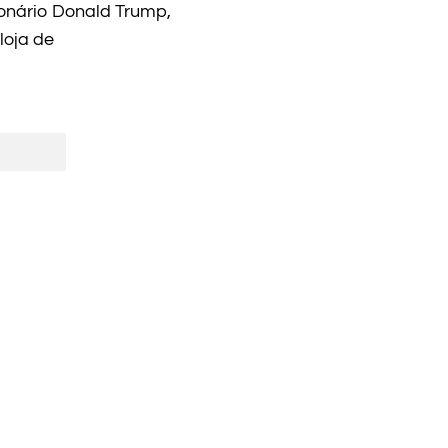
ionário Donald Trump,
loja de