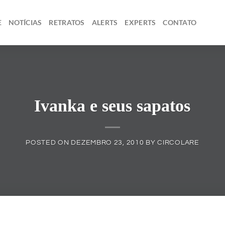
E
NOTÍCIAS
RETRATOS
ALERTS
EXPERTS
CONTATO
Ivanka e seus sapatos
POSTED ON
DEZEMBRO 23, 2010
BY
CIRCOLARE