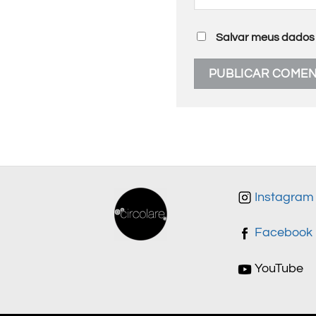
Salvar meus dados 
Instagram
Facebook
YouTube