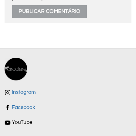
Instagram
Facebook
YouTube