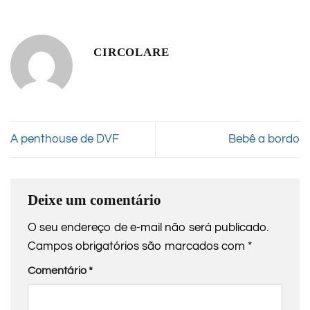
CIRCOLARE
A penthouse de DVF
Bebê a bordo
Deixe um comentário
O seu endereço de e-mail não será publicado.
Campos obrigatórios são marcados com
*
Comentário
*