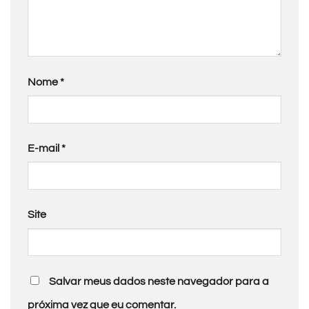
Nome
*
E-mail
*
Site
Salvar meus dados neste navegador para a
próxima vez que eu comentar.