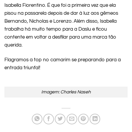
Isabella Fiorentino. É que foi a primeira vez que ela
pisou na passarela depois de dar à luz aos gêmeos
Bernando, Nicholas e Lorenzo. Além disso, Isabella
trabalha há muito tempo para a Daslu e ficou
contente em voltar a desfilar para uma marca tão
querida.
Flagramos a top no camarim se preparando para a
entrada triunfal!
Imagem: Charles Naseh