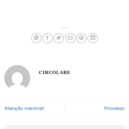
CIRCOLARE
Atenção meninas!
Processo