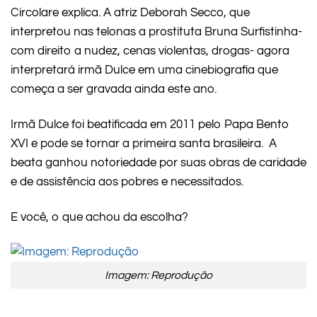
Circolare explica. A atriz Deborah Secco, que
interpretou nas telonas a prostituta Bruna Surfistinha-
com direito a nudez, cenas violentas, drogas- agora
interpretará irmã Dulce em uma cinebiografia que
começa a ser gravada ainda este ano.
Irmã Dulce foi beatificada em 2011 pelo Papa Bento
XVI e pode se tornar a primeira santa brasileira. A
beata ganhou notoriedade por suas obras de caridade
e de assistência aos pobres e necessitados.
E você, o que achou da escolha?
Imagem: Reprodução