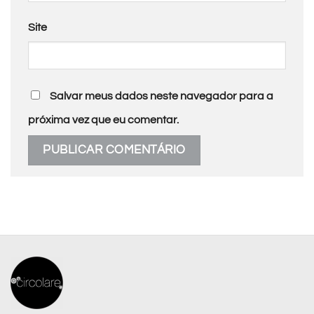
Site
Salvar meus dados neste navegador para a
próxima vez que eu comentar.