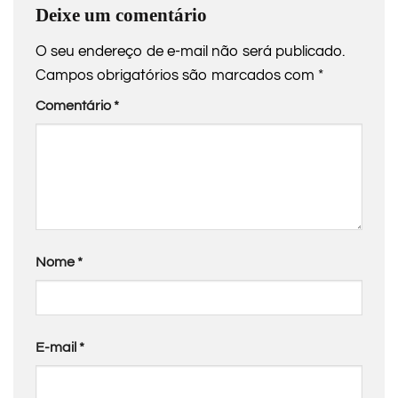
Deixe um comentário
O seu endereço de e-mail não será publicado.
Campos obrigatórios são marcados com
*
Comentário
*
Nome
*
E-mail
*