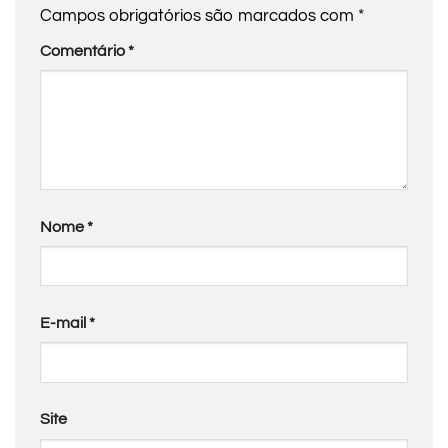
Campos obrigatórios são marcados com
*
Comentário
*
Nome
*
E-mail
*
Site