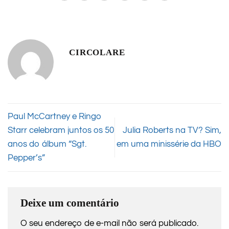
CIRCOLARE
Paul McCartney e Ringo
Starr celebram juntos os 50
Julia Roberts na TV? Sim,
anos do álbum “Sgt.
em uma minissérie da HBO
Pepper’s”
Deixe um comentário
O seu endereço de e-mail não será publicado.