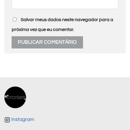
Salvar meus dados neste navegador para a
próxima vez que eu comentar.
Instagram