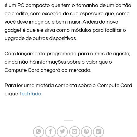
é um PC compacto que tem o tamanho de um cartão
de crédito, com exceção de sua espessura que, como
você deve imaginar, é bem maior. A ideia do novo
gadget é que ele sirva como módulos para facilitar o
upgrade de outros dispositivos.
Com lançamento programado para o mês de agosto,
ainda não há informações sobre o valor que o
Compute Card chegará ao mercado.
Para ler uma matéria completa sobre o Compute Card
clique
Techtudo
.