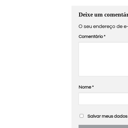
Deixe um comentár
O seu endereço de e-
Comentário
*
Nome
*
Salvar meus dados 