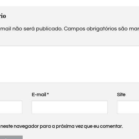
io
mail não será publicado.
Campos obrigatórios são m
E-mail
*
Site
neste navegador para a próxima vez que eu comentar.