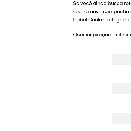
Se você ainda busca ref
você a nova campanha d
Izabel Goulart fotografa
Quer inspiração melhor