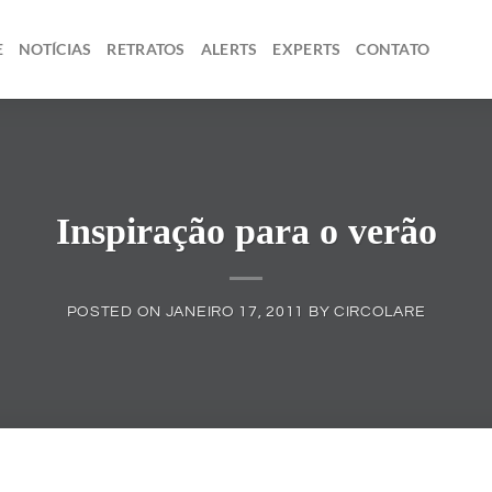
E
NOTÍCIAS
RETRATOS
ALERTS
EXPERTS
CONTATO
Inspiração para o verão
POSTED ON
JANEIRO 17, 2011
BY
CIRCOLARE