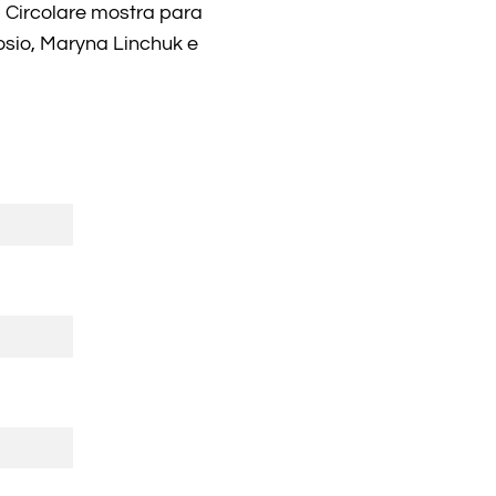
 Circolare mostra para
sio, Maryna Linchuk e