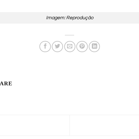
Imagem: Reprodução
LARE