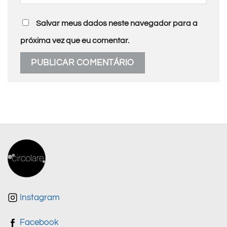
Salvar meus dados neste navegador para a
próxima vez que eu comentar.
Instagram
Facebook