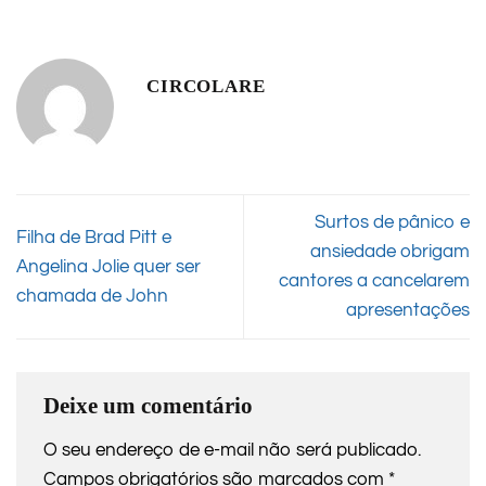
CIRCOLARE
Surtos de pânico e
Filha de Brad Pitt e
ansiedade obrigam
Angelina Jolie quer ser
cantores a cancelarem
chamada de John
apresentações
Deixe um comentário
O seu endereço de e-mail não será publicado.
Campos obrigatórios são marcados com
*