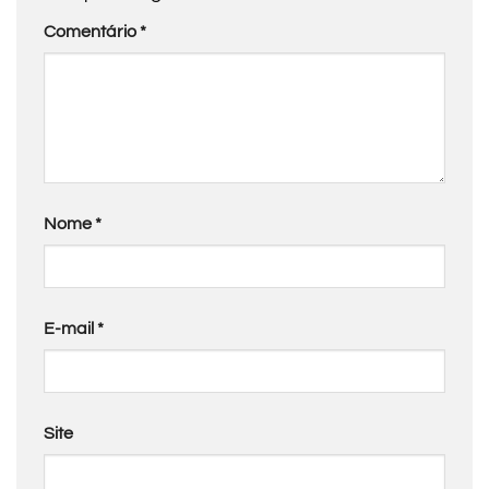
Comentário
*
Nome
*
E-mail
*
Site