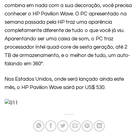
combina em nada com a sua decoração, você precisa
conhecer o HP Pavilion Wave. O PC apresentado na
semana passada pela HP traz uma aparência
completamente diferente de tudo o que você já viu.
Aparentando ser uma caixa de som, o PC traz
processador Intel quad-core de sexta geração, até 2
TB de armazenamento, e o melhor de tudo, um auto-
falando em 360º.
Nos Estados Unidos, onde será lançado ainda este
mês, o HP Pavilion Wave sairá por US$ 530.