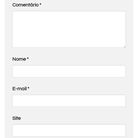
Comentário
*
Nome
*
E-mail
*
Site