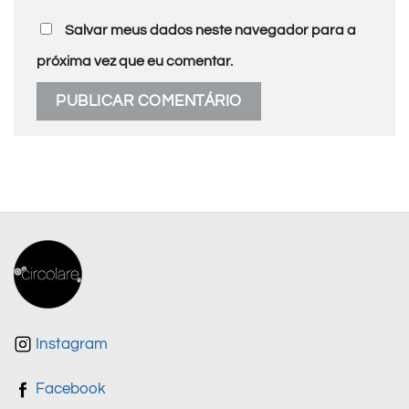
Salvar meus dados neste navegador para a
próxima vez que eu comentar.
Instagram
Facebook