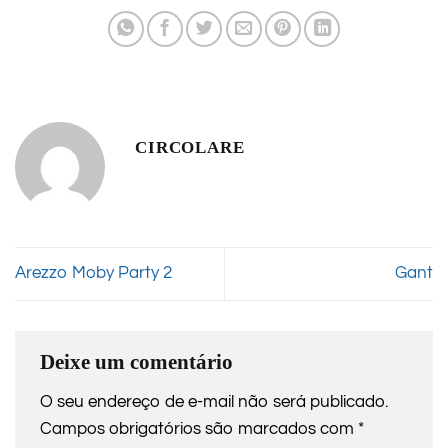
CIRCOLARE
Arezzo Moby Party 2
Gant
Deixe um comentário
O seu endereço de e-mail não será publicado.
Campos obrigatórios são marcados com
*