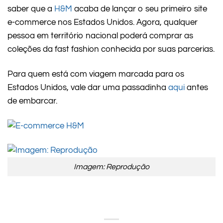
saber que a
H&M
acaba de lançar o seu primeiro site
e-commerce nos Estados Unidos. Agora, qualquer
pessoa em território nacional poderá comprar as
coleções da fast fashion conhecida por suas parcerias.
Para quem está com viagem marcada para os
Estados Unidos, vale dar uma passadinha
aqui
antes
de embarcar.
Imagem: Reprodução