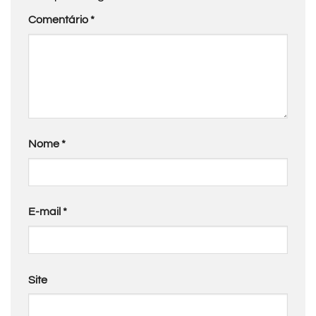
Comentário
*
Nome
*
E-mail
*
Site