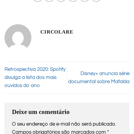
CIRCOLARE
Retrospectiva 2020: Spotify
Disney+ anuncia série
divulga a lista dos mais
documental sobre Mafalda
ouvidos do ano
Deixe um comentário
O seu endereço de e-mail não será publicado.
Campos obrigatórios são marcados com
*