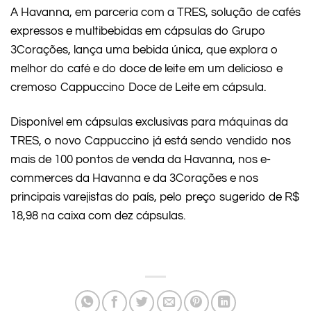
A Havanna, em parceria com a TRES, solução de cafés
expressos e multibebidas em cápsulas do Grupo
3Corações, lança uma bebida única, que explora o
melhor do café e do doce de leite em um delicioso e
cremoso Cappuccino Doce de Leite em cápsula.
Disponível em cápsulas exclusivas para máquinas da
TRES, o novo Cappuccino já está sendo vendido nos
mais de 100 pontos de venda da Havanna, nos e-
commerces da Havanna e da 3Corações e nos
principais varejistas do país, pelo preço sugerido de R$
18,98 na caixa com dez cápsulas.