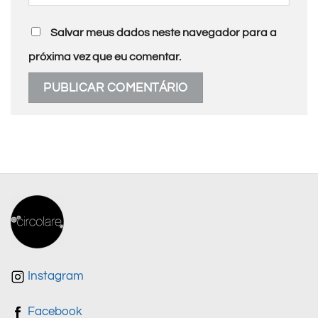
Salvar meus dados neste navegador para a
próxima vez que eu comentar.
Instagram
Facebook