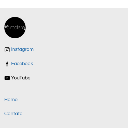
Instagram
Facebook
YouTube
Home
Contato