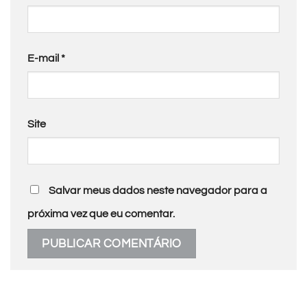
E-mail
*
Site
Salvar meus dados neste navegador para a
próxima vez que eu comentar.