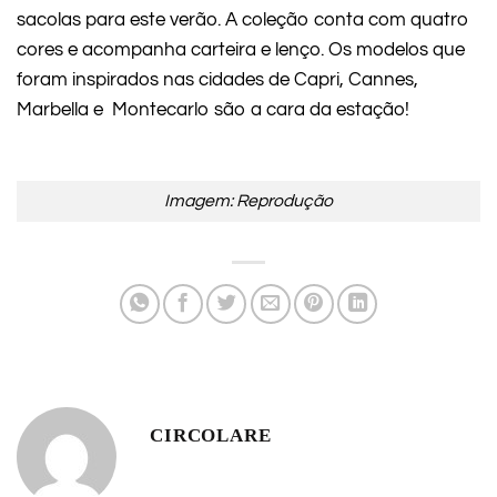
sacolas para este verão.
A coleção conta com quatro
cores e acompanha carteira e lenço. Os modelos que
foram inspirados nas cidades de
Capri, Cannes,
Marbella e Montecarlo são a cara da estação!
Imagem: Reprodução
CIRCOLARE