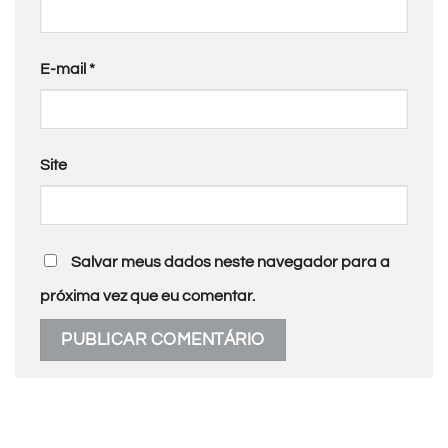
E-mail
*
Site
Salvar meus dados neste navegador para a
próxima vez que eu comentar.