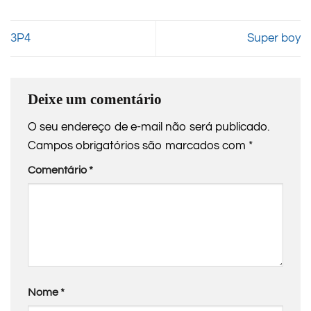
3P4
Super boy
Deixe um comentário
O seu endereço de e-mail não será publicado.
Campos obrigatórios são marcados com
*
Comentário
*
Nome
*