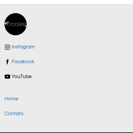
Instagram
Facebook
YouTube
Home
Contato