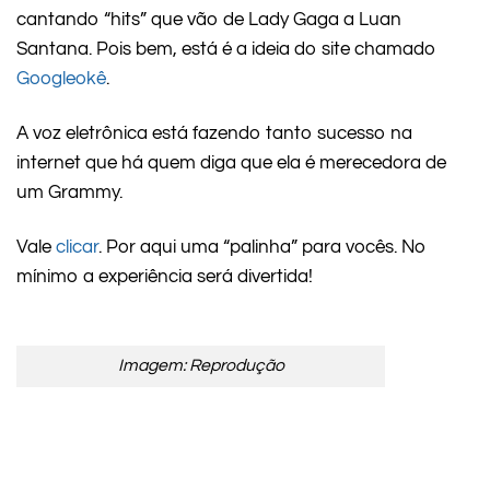
cantando “hits” que vão de Lady Gaga a Luan
Santana. Pois bem, está é a ideia do site chamado
Googleokê
.
A voz eletrônica está fazendo tanto sucesso na
internet que há quem diga que ela é merecedora de
um Grammy.
Vale
clicar
. Por aqui uma “palinha” para vocês. No
mínimo a experiência será divertida!
Imagem: Reprodução