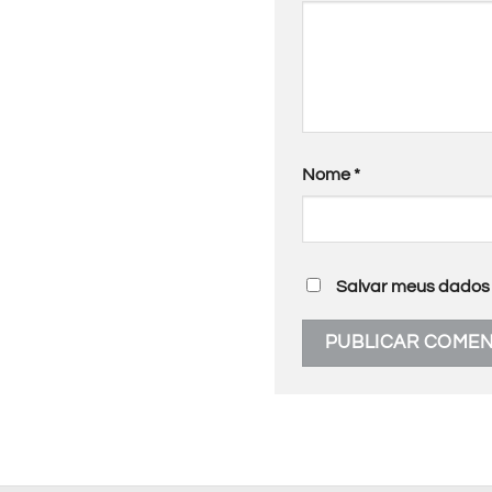
Nome
*
Salvar meus dados 