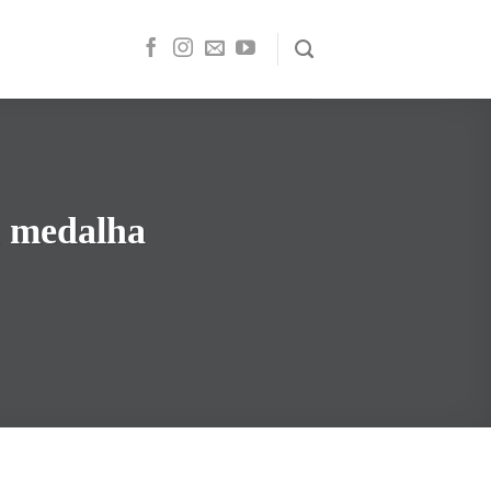
m medalha