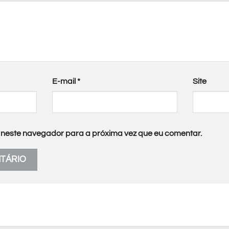
E-mail
*
Site
neste navegador para a próxima vez que eu comentar.