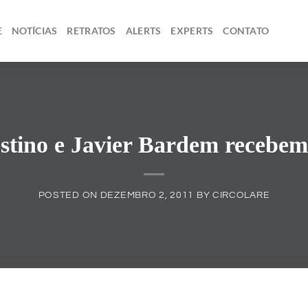
E
NOTÍCIAS
RETRATOS
ALERTS
EXPERTS
CONTATO
stino e Javier Bardem recebe
POSTED ON
DEZEMBRO 2, 2011
BY
CIRCOLARE