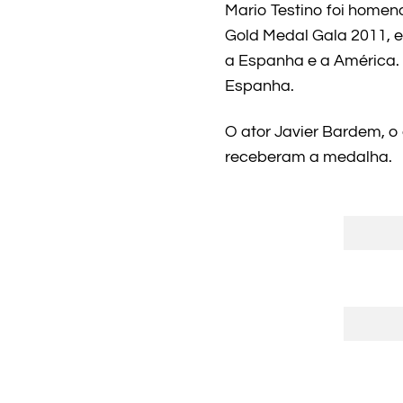
Mario Testino foi homen
Gold Medal Gala 2011, e
a Espanha e a América. 
Espanha.
O ator Javier Bardem, o
receberam a medalha.