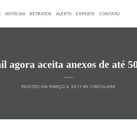
E
NOTÍCIAS
RETRATOS
ALERTS
EXPERTS
CONTATO
l agora aceita anexos de até 
POSTED ON
MARÇO 4, 2017
BY
CIRCOLARE