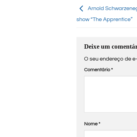
Arnold Schwarzenegg
show “The Apprentice”
Deixe um comentár
O seu endereço de e-
Comentário
*
Nome
*