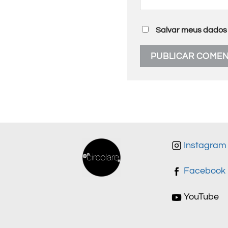
Salvar meus dados 
Instagram
Facebook
YouTube