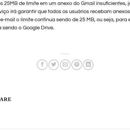
s 25MB de limite em um anexo do Gmail insuficientes,
viço irá garantir que todos os usuários recebam anexo
 e-mail o limite continua sendo de 25 MB, ou seja, para
 sendo o Google Drive.
LARE