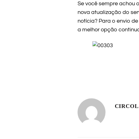
Se você sempre achou o
nova atualização do ser
notícia? Para o envio de
a melhor opção continua
CIRCO