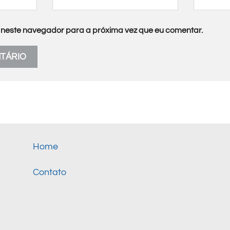
neste navegador para a próxima vez que eu comentar.
Home
Contato